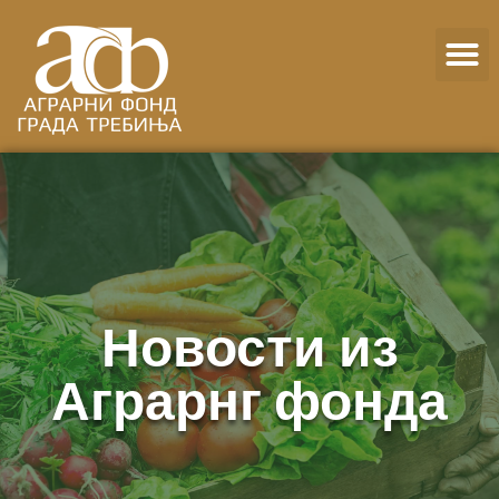
Новости из
Аграрнг фонда